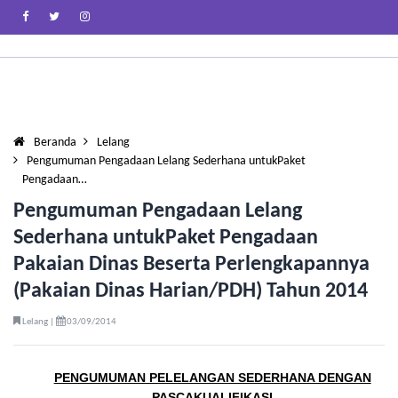
Beranda
Lelang
Pengumuman Pengadaan Lelang Sederhana untukPaket
Pengadaan…
Pengumuman Pengadaan Lelang
Sederhana untukPaket Pengadaan
Pakaian Dinas Beserta Perlengkapannya
(Pakaian Dinas Harian/PDH) Tahun 2014
Lelang |
03/09/2014
PENGUMUMAN PELELANGAN SEDERHANA DENGAN
PASCAKUALIFIKASI