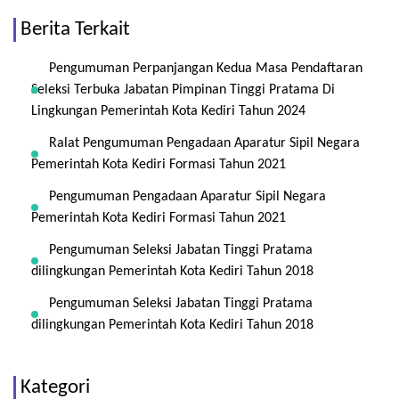
Berita Terkait
Pengumuman Perpanjangan Kedua Masa Pendaftaran
Seleksi Terbuka Jabatan Pimpinan Tinggi Pratama Di
Lingkungan Pemerintah Kota Kediri Tahun 2024
Ralat Pengumuman Pengadaan Aparatur Sipil Negara
Pemerintah Kota Kediri Formasi Tahun 2021
Pengumuman Pengadaan Aparatur Sipil Negara
Pemerintah Kota Kediri Formasi Tahun 2021
Pengumuman Seleksi Jabatan Tinggi Pratama
dilingkungan Pemerintah Kota Kediri Tahun 2018
Pengumuman Seleksi Jabatan Tinggi Pratama
dilingkungan Pemerintah Kota Kediri Tahun 2018
Kategori