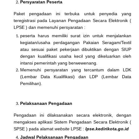
Persyaratan Peserta
Paket pengadaan ini terbuka untuk penyedia yang
teregistrasi pada Layanan Pengadaan Secara Elektronik (
LPSE ) dan memenuhi persyaratan :
peserta harus memiliki surat izin untuk menjalankan
kegiatan/usaha perdagangan Pakaian Seragam/Textil
atau sesuai paket pekerjaan dibuktikan dengan SIUP
dengan kualifikasi usaha kecil yang dikeluarkan oleh
intansi pemerintah yang berwewenang.
Memenuhi persyaratan yang tercantum dalam LDK
(Lembar Data Kualifikasi) dan LDP (Lembar Data
Pemilihan).
Pelaksanaan Pengadaan
Pengadaan ini dilaksanakan secara elektronik, dengan
mengakses aplikasi Sistem Pengadaan Secara Elektronik (
SPSE ) pada alamat
website
LPSE :
lpse.kedirikota.go.id
Jadwal Pelaksanaan Pengadaan