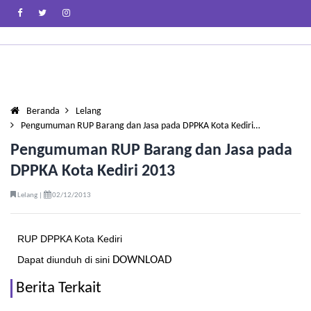
Beranda
Lelang
Pengumuman RUP Barang dan Jasa pada DPPKA Kota Kediri…
Pengumuman RUP Barang dan Jasa pada
DPPKA Kota Kediri 2013
Lelang |
02/12/2013
RUP DPPKA Kota Kediri
Dapat diunduh di sini
DOWNLOAD
Berita Terkait