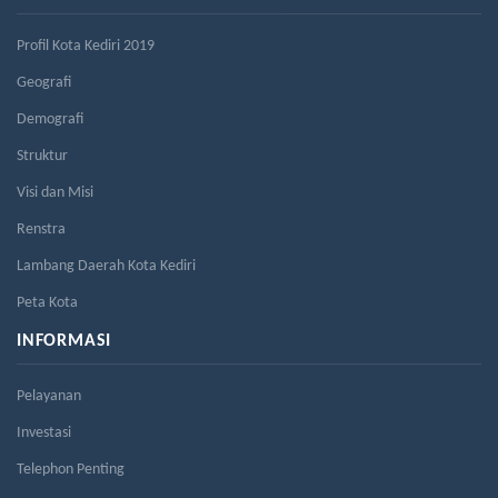
Profil Kota Kediri 2019
Geografi
Demografi
Struktur
Visi dan Misi
Renstra
Lambang Daerah Kota Kediri
Peta Kota
INFORMASI
Pelayanan
Investasi
Telephon Penting