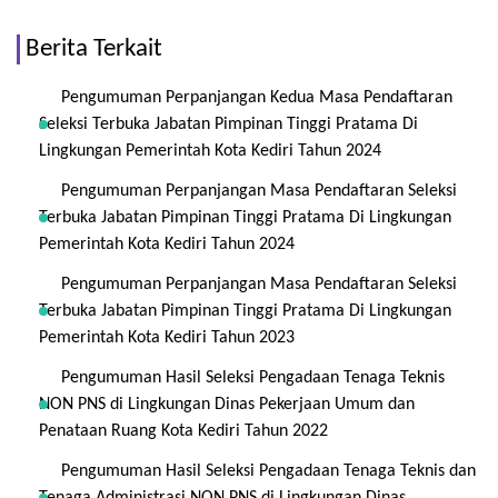
Berita Terkait
Pengumuman Perpanjangan Kedua Masa Pendaftaran
Seleksi Terbuka Jabatan Pimpinan Tinggi Pratama Di
Lingkungan Pemerintah Kota Kediri Tahun 2024
Pengumuman Perpanjangan Masa Pendaftaran Seleksi
Terbuka Jabatan Pimpinan Tinggi Pratama Di Lingkungan
Pemerintah Kota Kediri Tahun 2024
Pengumuman Perpanjangan Masa Pendaftaran Seleksi
Terbuka Jabatan Pimpinan Tinggi Pratama Di Lingkungan
Pemerintah Kota Kediri Tahun 2023
Pengumuman Hasil Seleksi Pengadaan Tenaga Teknis
NON PNS di Lingkungan Dinas Pekerjaan Umum dan
Penataan Ruang Kota Kediri Tahun 2022
Pengumuman Hasil Seleksi Pengadaan Tenaga Teknis dan