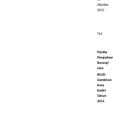
Oktober
2013
Ttd
Panitia
Pengadaa
Barang/
Jasa
RSUD
Gambiran
Kota
Kediri
Tahun
2013