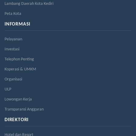
Lambang Daerah Kota Kediri
Peta Kota
INFORMASI
Pelayanan
Investasi
Telephon Penting
Koperasi & UMKM
Organisasi
ULP
Lowongan Kerja
Transparansi Anggaran
DIREKTORI
Hotel dan Resort