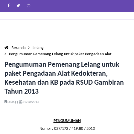
Beranda
Lelang
Pengumuman Pemenang Lelang untuk paket Pengadaan Alat…
Pengumuman Pemenang Lelang untuk
paket Pengadaan Alat Kedokteran,
Kesehatan dan KB pada RSUD Gambiran
Tahun 2013
Lelang |
31/10/2013
PENGUMUMAN
Nomor : 027/172 / 419.80 / 2013