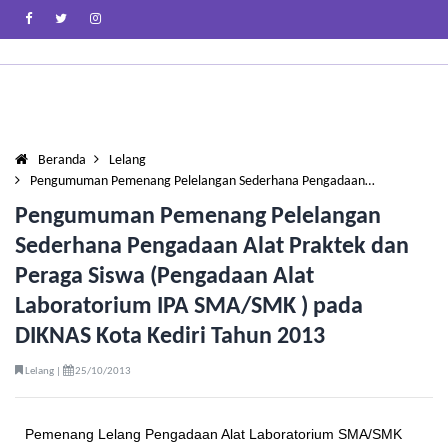
Beranda
Lelang
Pengumuman Pemenang Pelelangan Sederhana Pengadaan…
Pengumuman Pemenang Pelelangan
Sederhana Pengadaan Alat Praktek dan
Peraga Siswa (Pengadaan Alat
Laboratorium IPA SMA/SMK ) pada
DIKNAS Kota Kediri Tahun 2013
Lelang |
25/10/2013
Pemenang Lelang Pengadaan Alat Laboratorium SMA/SMK