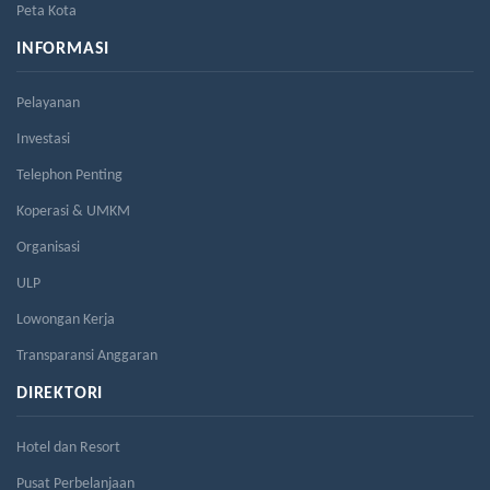
Peta Kota
INFORMASI
Pelayanan
Investasi
Telephon Penting
Koperasi & UMKM
Organisasi
ULP
Lowongan Kerja
Transparansi Anggaran
DIREKTORI
Hotel dan Resort
Pusat Perbelanjaan