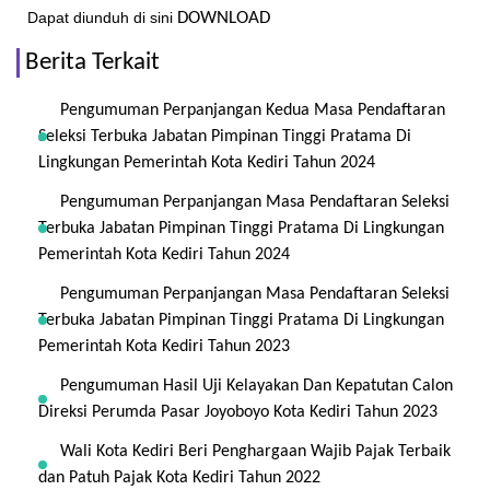
Dapat diunduh di sini
DOWNLOAD
Berita Terkait
Pengumuman Perpanjangan Kedua Masa Pendaftaran
Seleksi Terbuka Jabatan Pimpinan Tinggi Pratama Di
Lingkungan Pemerintah Kota Kediri Tahun 2024
Pengumuman Perpanjangan Masa Pendaftaran Seleksi
Terbuka Jabatan Pimpinan Tinggi Pratama Di Lingkungan
Pemerintah Kota Kediri Tahun 2024
Pengumuman Perpanjangan Masa Pendaftaran Seleksi
Terbuka Jabatan Pimpinan Tinggi Pratama Di Lingkungan
Pemerintah Kota Kediri Tahun 2023
Pengumuman Hasil Uji Kelayakan Dan Kepatutan Calon
Direksi Perumda Pasar Joyoboyo Kota Kediri Tahun 2023
Wali Kota Kediri Beri Penghargaan Wajib Pajak Terbaik
dan Patuh Pajak Kota Kediri Tahun 2022