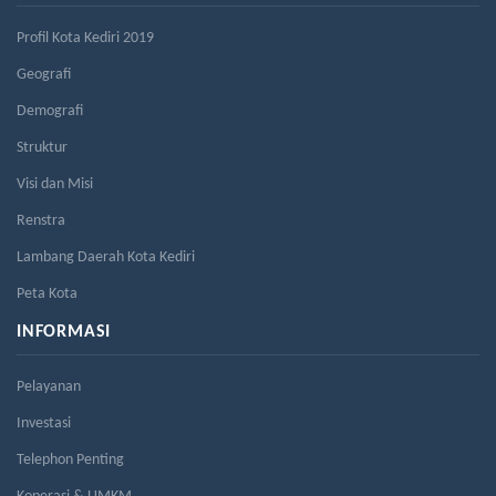
Profil Kota Kediri 2019
Geografi
Demografi
Struktur
Visi dan Misi
Renstra
Lambang Daerah Kota Kediri
Peta Kota
INFORMASI
Pelayanan
Investasi
Telephon Penting