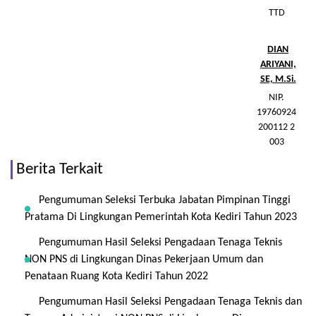
TTD
DIAN
ARIYANI,
SE, M.Si.
NIP.
19760924
200112 2
003
Berita Terkait
Pengumuman Seleksi Terbuka Jabatan Pimpinan Tinggi
Pratama Di Lingkungan Pemerintah Kota Kediri Tahun 2023
Pengumuman Hasil Seleksi Pengadaan Tenaga Teknis
NON PNS di Lingkungan Dinas Pekerjaan Umum dan
Penataan Ruang Kota Kediri Tahun 2022
Pengumuman Hasil Seleksi Pengadaan Tenaga Teknis dan