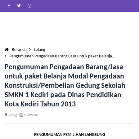
Beranda
Lelang
Pengumuman Pengadaan Barang/Jasa untuk paket Belanja…
Pengumuman Pengadaan Barang/Jasa
untuk paket Belanja Modal Pengadaan
Konstruksi/Pembelian Gedung Sekolah
SMKN 1 Kediri pada Dinas Pendidikan
Kota Kediri Tahun 2013
Lelang |
11/09/2013
PENGUMUMAN PEMILIHAN LANGSUNG