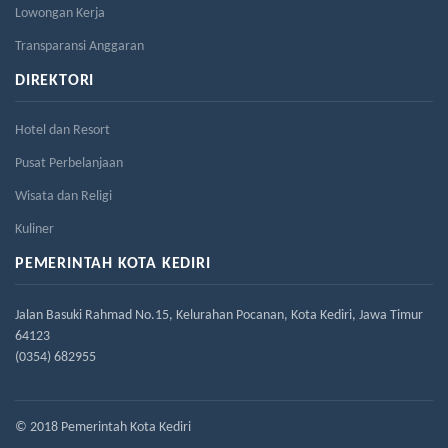
Lowongan Kerja
Transparansi Anggaran
DIREKTORI
Hotel dan Resort
Pusat Perbelanjaan
Wisata dan Religi
Kuliner
PEMERINTAH KOTA KEDIRI
Jalan Basuki Rahmad No.15, Kelurahan Pocanan, Kota Kediri, Jawa Timur
64123
(0354) 682955
© 2018 Pemerintah Kota Kediri