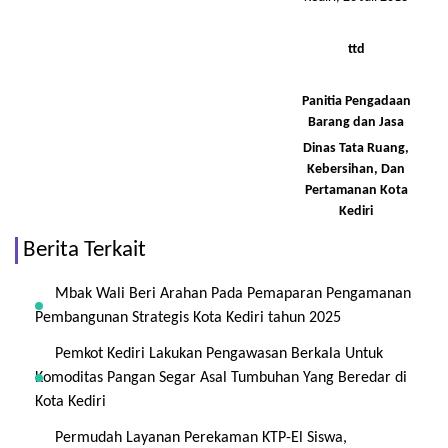
ttd
Panitia Pengadaan
Barang
dan Jasa
Dinas Tata Ruang,
Kebersihan, Dan
Pertamanan Kota
Kediri
Berita Terkait
Mbak Wali Beri Arahan Pada Pemaparan Pengamanan
Pembangunan Strategis Kota Kediri tahun 2025
Pemkot Kediri Lakukan Pengawasan Berkala Untuk
Komoditas Pangan Segar Asal Tumbuhan Yang Beredar di
Kota Kediri
Permudah Layanan Perekaman KTP-El Siswa,