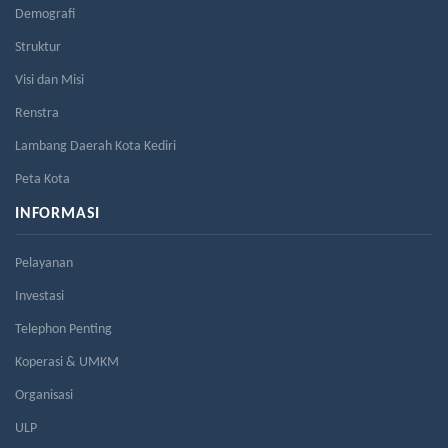
Demografi
Struktur
Visi dan Misi
Renstra
Lambang Daerah Kota Kediri
Peta Kota
INFORMASI
Pelayanan
Investasi
Telephon Penting
Koperasi & UMKM
Organisasi
ULP