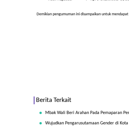
Demikian pengumuman ini disampaikan untuk mendapat 
Berita Terkait
Mbak Wali Beri Arahan Pada Pemaparan Pen
Wujudkan Pengarusutamaan Gender di Kota K