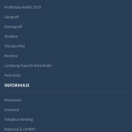
Profil Kota Kediri 2019
Geografi
Demografi
Struktur
Visi dan Misi
Renstra
Lambang Daerah Kota Kediri
Peta Kota
INFORMASI
Pelayanan
Investasi
Telephon Penting
Koperasi & UMKM