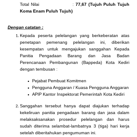
Total Nilai :
77,67 (Tujuh Puluh Tujuh
Koma Enam Puluh Tujuh)
Dengan catatan :
Kepada peserta pelelangan yang berkeberatan atas
penetapan pemenang pelelangan ini, diberikan
kesempatan untuk mengajukan sanggahan Kepada
Panitia Pengadaan Barang dan Jasa Badan
Perencanaan Pembangunan (Bappeda) Kota Kediri
dengan tembusan :
Pejabat Pembuat Komitmen
Pengguna Anggaran / Kuasa Pengguna Anggaran
APIP Kantor Inspektorat Pemerintah Kota Kediri
Sanggahan tersebut hanya dapat diajukan terhadap
kekeliruan panitia pengadaan barang dan jasa dalam
melaksaksanakan prosedur pelelangan dan harus
sudah diterima selambat-lambatnya 3 (tiga) hari kerja
setelah diberitahukan pengumuman ini.