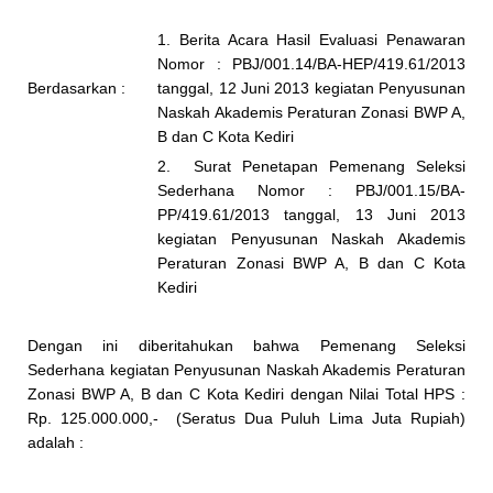
1. Berita Acara Hasil Evaluasi Penawaran
Nomor : PBJ/001.14/BA-HEP/419.61/2013
Berdasarkan :
tanggal, 12 Juni 2013 kegiatan Penyusunan
Naskah Akademis Peraturan Zonasi BWP A,
B dan C Kota Kediri
2. Surat Penetapan Pemenang Seleksi
Sederhana Nomor : PBJ/001.15/BA-
PP/419.61/2013 tanggal, 13 Juni 2013
kegiatan Penyusunan Naskah Akademis
Peraturan Zonasi BWP A, B dan C Kota
Kediri
Dengan ini diberitahukan bahwa Pemenang Seleksi
Sederhana kegiatan Penyusunan Naskah Akademis Peraturan
Zonasi BWP A, B dan C Kota Kediri dengan Nilai Total HPS :
Rp. 125.000.000,- (Seratus Dua Puluh Lima Juta Rupiah)
adalah :