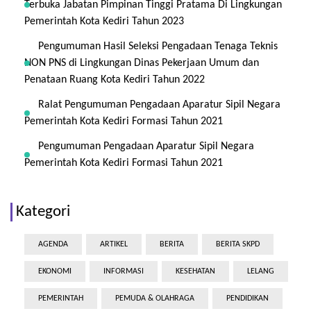
Terbuka Jabatan Pimpinan Tinggi Pratama Di Lingkungan
Pemerintah Kota Kediri Tahun 2023
Pengumuman Hasil Seleksi Pengadaan Tenaga Teknis
NON PNS di Lingkungan Dinas Pekerjaan Umum dan
Penataan Ruang Kota Kediri Tahun 2022
Ralat Pengumuman Pengadaan Aparatur Sipil Negara
Pemerintah Kota Kediri Formasi Tahun 2021
Pengumuman Pengadaan Aparatur Sipil Negara
Pemerintah Kota Kediri Formasi Tahun 2021
Kategori
AGENDA
ARTIKEL
BERITA
BERITA SKPD
EKONOMI
INFORMASI
KESEHATAN
LELANG
PEMERINTAH
PEMUDA & OLAHRAGA
PENDIDIKAN