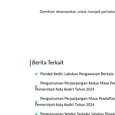
Demikian disampaikan untuk menjadi perhatia
Berita Terkait
Pemkot Kediri Lakukan Pengawasan Berkala 
Pengumuman Perpanjangan Kedua Masa Penda
Pemerintah Kota Kediri Tahun 2024
Pengumuman Perpanjangan Masa Pendaftaran
Pemerintah Kota Kediri Tahun 2024
Pengumuman Seleksi Terbuka Jabatan Pimpin