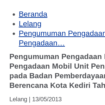
Beranda
Lelang
Pengumuman Pengadaan 
Pengadaan…
Pengumuman Pengadaan B
Pengadaan Mobil Unit Pe
pada Badan Pemberdayaa
Berencana Kota Kediri Ta
Lelang |
13/05/2013