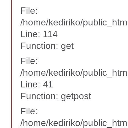
File:
/home/kediriko/public_ht
Line: 114
Function: get
File:
/home/kediriko/public_htm
Line: 41
Function: getpost
File:
/home/kediriko/public_htm