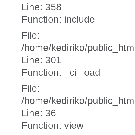
Line: 358
Function: include
File:
/home/kediriko/public_htm
Line: 301
Function: _ci_load
File:
/home/kediriko/public_html
Line: 36
Function: view