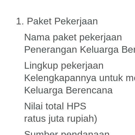
1. Paket Pekerjaan
Nama paket pekerjaan 
Penerangan Keluarga Be
Lingkup pekerjaan : 
Kelengkapannya untuk m
Keluarga Berencana
Nilai total HPS : 
ratus juta rupiah)
Sumber pendanaan :