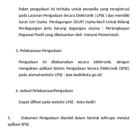
Paket pengadaan ini terbuka untuk penyedia yang teregistrasi
pada Layanan Pengadaan Secara Elektronik ( LPSE ) dan memiliki
Surat Izin Usaha Perdagangan (SIUP) Usaha Kecil Untuk Bidang
Perdagangan jenis barang dagangan utama : Perlengkapan
Pegawai/Textil yang dikeluarkan oleh Instansi Pemerintah.
Pelaksanaan Pengadaan
Pengadaan ini dilaksanakan secara elektronik, dengan
mengakses aplikasi Sistem Pengadaan Secara Elektronik (SPSE)
pada alamat
website
LPSE : lpse.kedirikota.go.id/
Jadwal PelaksanaanPengadaan
Dapat dilihat pada
website
LPSE : Kota Kediri
5. Dokumen Pengadaan diambil dalam bentuk softcopy melalui
aplikasi SPSE.