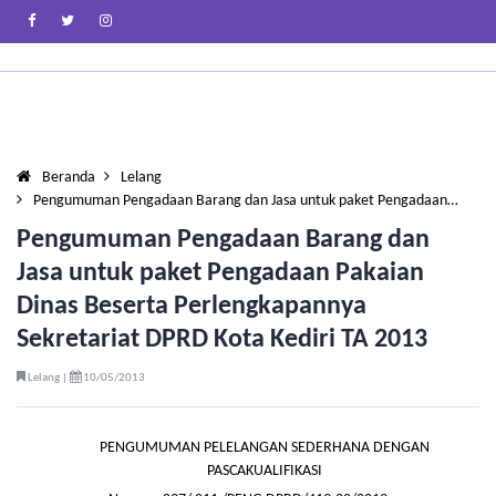
Beranda
Lelang
Pengumuman Pengadaan Barang dan Jasa untuk paket Pengadaan…
Pengumuman Pengadaan Barang dan
Jasa untuk paket Pengadaan Pakaian
Dinas Beserta Perlengkapannya
Sekretariat DPRD Kota Kediri TA 2013
Lelang |
10/05/2013
PENGUMUMAN PELELANGAN SEDERHANA DENGAN
PASCAKUALIFIKASI