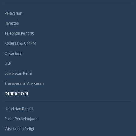
Pelayanan
Investasi
Telephon Penting
Koperasi & UMKM
Organisasi
ULP
Lowongan Kerja
Transparansi Anggaran
DIREKTORI
Hotel dan Resort
Pusat Perbelanjaan
Wisata dan Religi