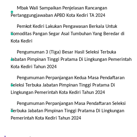
Mbak Wali Sampaikan Penjelasan Rancangan
Pertanggungjawaban APBD Kota Kediri TA 2024
Pemkot Kediri Lakukan Pengawasan Berkala Untuk
Komoditas Pangan Segar Asal Tumbuhan Yang Beredar di
Kota Kediri
Pengumuman 3 (Tiga) Besar Hasil Seleksi Terbuka
Jabatan Pimpinan Tinggi Pratama Di Lingkungan Pemerintah
Kota Kediri Tahun 2024
Pengumuman Perpanjangan Kedua Masa Pendaftaran
Seleksi Terbuka Jabatan Pimpinan Tinggi Pratama Di
Lingkungan Pemerintah Kota Kediri Tahun 2024
Pengumuman Perpanjangan Masa Pendaftaran Seleksi
Terbuka Jabatan Pimpinan Tinggi Pratama Di Lingkungan
Pemerintah Kota Kediri Tahun 2024