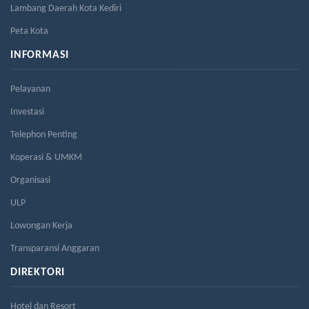
Lambang Daerah Kota Kediri
Peta Kota
INFORMASI
Pelayanan
Investasi
Telephon Penting
Koperasi & UMKM
Organisasi
ULP
Lowongan Kerja
Transparansi Anggaran
DIREKTORI
Hotel dan Resort