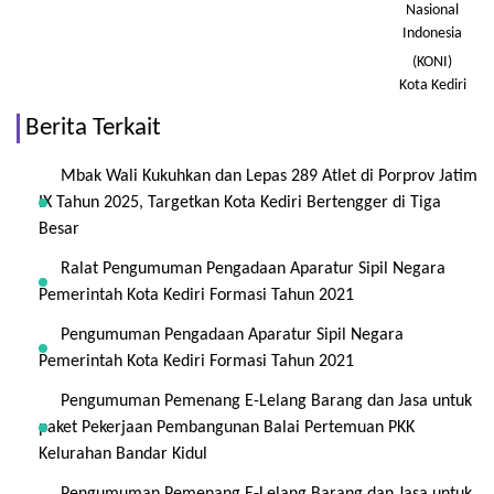
Nasional
Indonesia
(KONI)
Kota Kediri
Berita Terkait
Mbak Wali Kukuhkan dan Lepas 289 Atlet di Porprov Jatim
IX Tahun 2025, Targetkan Kota Kediri Bertengger di Tiga
Besar
Ralat Pengumuman Pengadaan Aparatur Sipil Negara
Pemerintah Kota Kediri Formasi Tahun 2021
Pengumuman Pengadaan Aparatur Sipil Negara
Pemerintah Kota Kediri Formasi Tahun 2021
Pengumuman Pemenang E-Lelang Barang dan Jasa untuk
paket Pekerjaan Pembangunan Balai Pertemuan PKK
Kelurahan Bandar Kidul