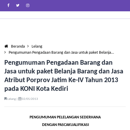
Beranda
Lelang
Pengumuman Pengadaan Barang dan Jasa untuk paket Belanja…
Pengumuman Pengadaan Barang dan
Jasa untuk paket Belanja Barang dan Jasa
Atribut Porprov Jatim Ke-IV Tahun 2013
pada KONI Kota Kediri
Lelang |
02/05/2013
PENGUMUMAN PELELANGAN SEDERHANA
DENGAN PASCAKUALIFIKASI