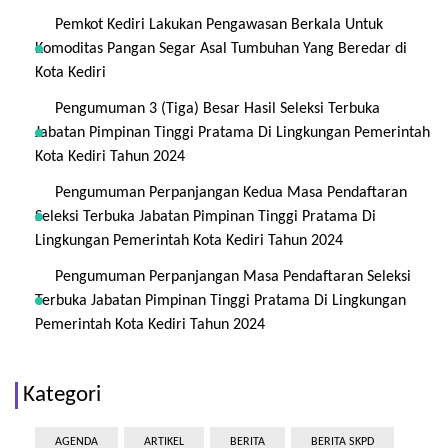
Pemkot Kediri Lakukan Pengawasan Berkala Untuk
Komoditas Pangan Segar Asal Tumbuhan Yang Beredar di
Kota Kediri
Pengumuman 3 (Tiga) Besar Hasil Seleksi Terbuka
Jabatan Pimpinan Tinggi Pratama Di Lingkungan Pemerintah
Kota Kediri Tahun 2024
Pengumuman Perpanjangan Kedua Masa Pendaftaran
Seleksi Terbuka Jabatan Pimpinan Tinggi Pratama Di
Lingkungan Pemerintah Kota Kediri Tahun 2024
Pengumuman Perpanjangan Masa Pendaftaran Seleksi
Terbuka Jabatan Pimpinan Tinggi Pratama Di Lingkungan
Pemerintah Kota Kediri Tahun 2024
Kategori
AGENDA
ARTIKEL
BERITA
BERITA SKPD