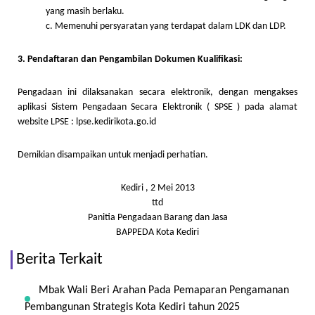
yang masih berlaku.
c. Memenuhi persyaratan yang terdapat dalam LDK dan LDP.
3. Pendaftaran dan Pengambilan Dokumen Kualifikasi:
Pengadaan ini dilaksanakan secara elektronik, dengan mengakses
aplikasi Sistem Pengadaan Secara Elektronik ( SPSE ) pada alamat
website LPSE : lpse.kedirikota.go.id
Demikian disampaikan untuk menjadi perhatian.
Kediri , 2 Mei 2013
ttd
Panitia Pengadaan Barang dan Jasa
BAPPEDA Kota Kediri
Berita Terkait
Mbak Wali Beri Arahan Pada Pemaparan Pengamanan
Pembangunan Strategis Kota Kediri tahun 2025