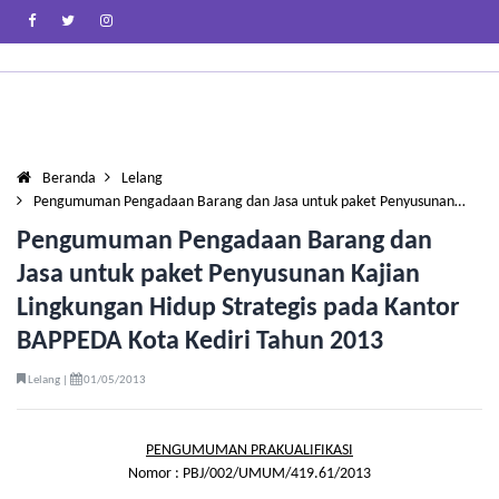
Beranda
Lelang
Pengumuman Pengadaan Barang dan Jasa untuk paket Penyusunan…
Pengumuman Pengadaan Barang dan
Jasa untuk paket Penyusunan Kajian
Lingkungan Hidup Strategis pada Kantor
BAPPEDA Kota Kediri Tahun 2013
Lelang |
01/05/2013
PENGUMUMAN PRAKUALIFIKASI
Nomor : PBJ/002/UMUM/419.61/2013