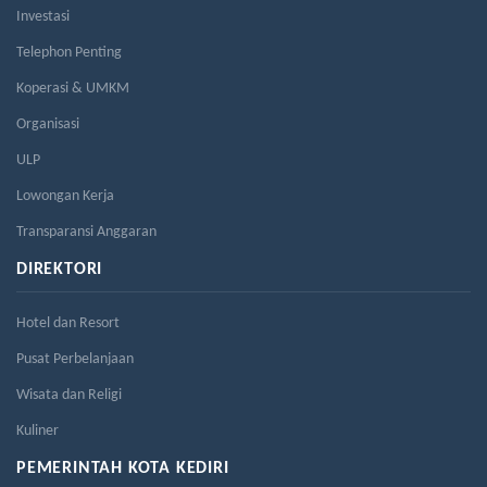
Investasi
Telephon Penting
Koperasi & UMKM
Organisasi
ULP
Lowongan Kerja
Transparansi Anggaran
DIREKTORI
Hotel dan Resort
Pusat Perbelanjaan
Wisata dan Religi
Kuliner
PEMERINTAH KOTA KEDIRI