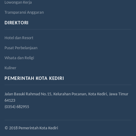
Lowongan Kerja
Transparansi Anggaran
DIREKTORI
Hotel dan Resort
Pusat Perbelanjaan
Wisata dan Religi
Kuliner
PEMERINTAH KOTA KEDIRI
Jalan Basuki Rahmad No.15, Kelurahan Pocanan, Kota Kediri, Jawa Timur
64123
(0354) 682955
© 2018 Pemerintah Kota Kediri