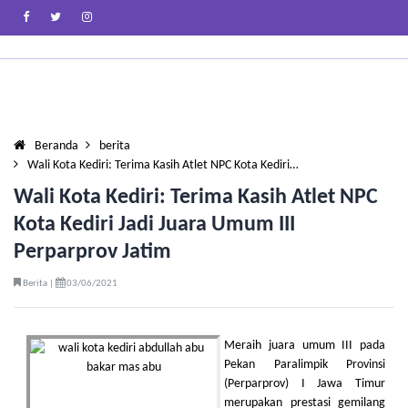
Beranda
berita
Wali Kota Kediri: Terima Kasih Atlet NPC Kota Kediri…
Wali Kota Kediri: Terima Kasih Atlet NPC
Kota Kediri Jadi Juara Umum III
Perparprov Jatim
Berita |
03/06/2021
Meraih juara umum III pada
Pekan Paralimpik Provinsi
(Perparprov) I Jawa Timur
merupakan prestasi gemilang