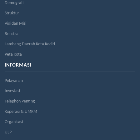
Demografi
Struktur
Visi dan Misi
Renstra
Lambang Daerah Kota Kediri
Peta Kota
INFORMASI
Pelayanan
Investasi
Telephon Penting
Koperasi & UMKM
Organisasi
ULP