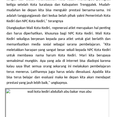
ketiga setelah Kota Surabaya dan Kabupaten Trenggalek. Mudah-
mudahan ke depan kita bisa mengukir prestasi bersama-sama. Ini
adalah tanggungjawab dari kedua belah pihak yakni Pemerintah Kota
Kediri dan NPC Kota Kediri," terangnya
Diungkapkan Wali Kota Kediri, regenerasi atlet merupakan hal penting
dan harus diperhatikan, khusunya bagi NPC Kota Kediri. Wali Kota
Kediri sekaligus berpesan kepada para atlet untuk giat berlatih dan
memanfaatkan media sosial sebagai sarana pembelajaran. "Kita
meletakkan harapan yang sangat besar sekali kepada NPC Kota Kediri
untuk membawa nama harum Kota Kediri. Mari kita berupaya
semaksimal mungkin. Apa yang ada di internet bisa diadopsi karena
kalau saya lihat semua orang sekarang ini melakukan pembelajaran
terus menerus. Latihannya juga harus selalu dievaluasi. Apabila kita
bisa terus belajar dan evaluasi maka ke depan kita akan mendapat
prestasi yang jauh lebih baik," ungkapnya.