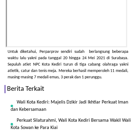
Untuk diketahui, Perparprov sendiri sudah berlangsung beberapa
waktu lalu yakni pada tanggal 20 hingga 24 Mei 2021 di Surabaya.
Sepuluh atlet NPC Kota Kediri turun di tiga cabang olahraga yakni
atletik, catur dan tenis meja. Mereka berhasil memperoleh 11 medali,
masing-masing 7 medali emas, 3 perak dan 1 perunggu.
Berita Terkait
Wali Kota Kediri: Majelis Dzikir Jadi Ikhtiar Perkuat Iman
dan Kebersamaan
Perkuat Silaturahmi, Wali Kota Kediri Bersama Wakil Wali
Kota Sowan ke Para Kiai