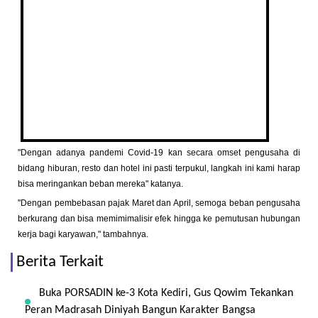
"Dengan adanya pandemi Covid-19 kan secara omset pengusaha di
bidang hiburan, resto dan hotel ini pasti terpukul, langkah ini kami harap
bisa meringankan beban mereka" katanya.
"Dengan pembebasan pajak Maret dan April, semoga beban pengusaha
berkurang dan bisa memimimalisir efek hingga ke pemutusan hubungan
kerja bagi karyawan," tambahnya.
Berita Terkait
Buka PORSADIN ke-3 Kota Kediri, Gus Qowim Tekankan
Peran Madrasah Diniyah Bangun Karakter Bangsa