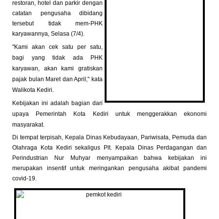
restoran, hotel dan parkir dengan
catatan pengusaha dibidang
tersebut tidak mem-PHK
karyawannya, Selasa (7/4).
"Kami akan cek satu per satu,
bagi yang tidak ada PHK
karyawan, akan kami gratiskan
pajak bulan Maret dan April," kata
Walikota Kediri.
Kebijakan ini adalah bagian dari
upaya Pemerintah Kota Kediri untuk menggerakkan ekonomi
masyarakat.
Di tempat terpisah, Kepala Dinas Kebudayaan, Pariwisata, Pemuda dan
Olahraga Kota Kediri sekaligus Plt. Kepala Dinas Perdagangan dan
Perindustrian Nur Muhyar menyampaikan bahwa kebijakan ini
merupakan insentif untuk meringankan pengusaha akibat pandemi
covid-19.