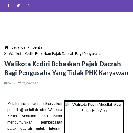
Beranda
berita
Walikota Kediri Bebaskan Pajak Daerah Bagi Pengusaha…
Walikota Kediri Bebaskan Pajak Daerah
Bagi Pengusaha Yang Tidak PHK Karyawan
Berita |
07/04/2020
Melalui fitur Instagram Story akun
pribadi @abdullah_abe, Walikota
Kediri Abdullah Abu Bakar
mengumumkan pembebasan
pajak daerah untuk hiburan,