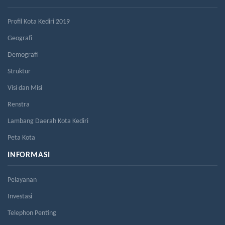
Profil Kota Kediri 2019
Geografi
Demografi
Struktur
Visi dan Misi
Renstra
Lambang Daerah Kota Kediri
Peta Kota
INFORMASI
Pelayanan
Investasi
Telephon Penting