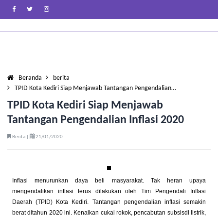
Beranda
berita
TPID Kota Kediri Siap Menjawab Tantangan Pengendalian…
TPID Kota Kediri Siap Menjawab
Tantangan Pengendalian Inflasi 2020
Berita |
21/01/2020
Inflasi menurunkan daya beli masyarakat. Tak heran upaya
mengendalikan inflasi terus dilakukan oleh Tim Pengendali Inflasi
Daerah (TPID) Kota Kediri. Tantangan pengendalian inflasi semakin
berat ditahun 2020 ini. Kenaikan cukai rokok, pencabutan subsisdi listrik,