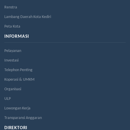
Renstra
Lambang Daerah Kota Kediri
Peta Kota
INFORMASI
Pelayanan
Investasi
Telephon Penting
Koperasi & UMKM
Organisasi
ULP
Lowongan Kerja
Transparansi Anggaran
DIREKTORI