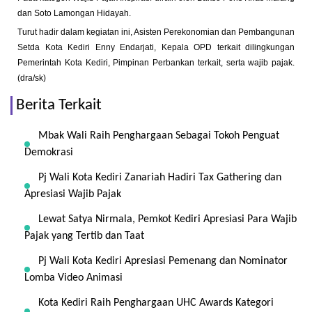
dan Soto Lamongan Hidayah.
Turut hadir dalam kegiatan ini, Asisten Perekonomian dan Pembangunan
Setda Kota Kediri Enny Endarjati, Kepala OPD terkait dilingkungan
Pemerintah Kota Kediri, Pimpinan Perbankan terkait, serta wajib pajak.
(dra/sk)
Berita Terkait
Mbak Wali Raih Penghargaan Sebagai Tokoh Penguat
Demokrasi
Pj Wali Kota Kediri Zanariah Hadiri Tax Gathering dan
Apresiasi Wajib Pajak
Lewat Satya Nirmala, Pemkot Kediri Apresiasi Para Wajib
Pajak yang Tertib dan Taat
Pj Wali Kota Kediri Apresiasi Pemenang dan Nominator
Lomba Video Animasi
Kota Kediri Raih Penghargaan UHC Awards Kategori