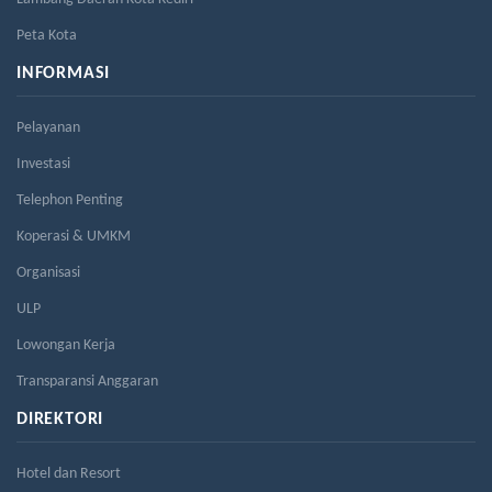
Peta Kota
INFORMASI
Pelayanan
Investasi
Telephon Penting
Koperasi & UMKM
Organisasi
ULP
Lowongan Kerja
Transparansi Anggaran
DIREKTORI
Hotel dan Resort