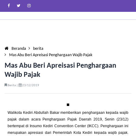
Beranda
berita
Mas Abu Beri Apreisasi Penghargaan Wajib Pajak
Mas Abu Beri Apreisasi Penghargaan
Wajib Pajak
Berita |
23/12/2019
Walikota Kediri Abdullah Bakar memberikan penghargaan kepada wajib
pajak dalam acara Penghargaan Pajak Daerah 2019, Senin (23/12)
bertempat di Insumo Kediri Convention Center (IKCC). Penghargaan ini
merupakan apresiasi dari Pemerintah Kota Kediri kepada wajib pajak.