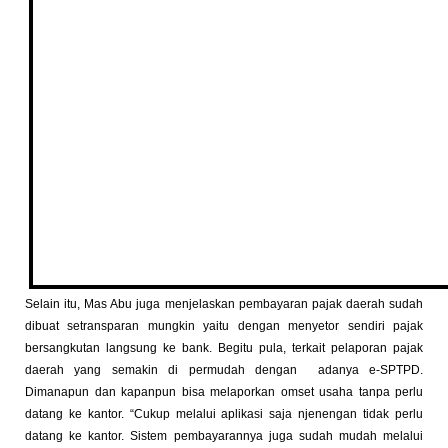
Selain itu, Mas Abu juga menjelaskan pembayaran pajak daerah sudah
dibuat setransparan mungkin yaitu dengan menyetor sendiri pajak
bersangkutan langsung ke bank. Begitu pula, terkait pelaporan pajak
daerah yang semakin di permudah dengan adanya e-SPTPD.
Dimanapun dan kapanpun bisa melaporkan omset usaha tanpa perlu
datang ke kantor. “Cukup melalui aplikasi saja njenengan tidak perlu
datang ke kantor. Sistem pembayarannya juga sudah mudah melalui