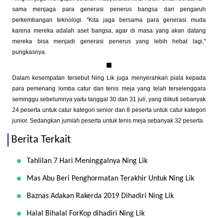
sama menjaga para generasi penerus bangsa dari pengaruh
perkembangan teknologi. "Kita jaga bersama para generasi muda
karena mereka adalah aset bangsa, agar di masa yang akan datang
mereka bisa menjadi generasi penerus yang lebih hebat lagi,"
pungkasnya.
Dalam kesempatan tersebut Ning Lik juga menyerahkan piala kepada
para pemenang lomba catur dan tenis meja yang telah terselenggara
seminggu sebelumnya yaitu tanggal 30 dan 31 juli, yang diikuti sebanyak
24 peserta untuk catur kategori senior dan 8 peserta untuk catur kategori
junior. Sedangkan jumlah peserta untuk tenis meja sebanyak 32 peserta.
Berita Terkait
Tahlilan 7 Hari Meninggalnya Ning Lik
Mas Abu Beri Penghormatan Terakhir Untuk Ning Lik
Baznas Adakan Rakerda 2019 Dihadiri Ning Lik
Halal Bihalal ForKop dihadiri Ning Lik