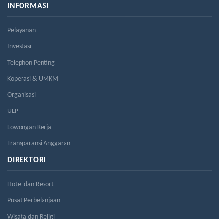
INFORMASI
Pelayanan
Investasi
Telephon Penting
Koperasi & UMKM
Organisasi
ULP
Lowongan Kerja
Transparansi Anggaran
DIREKTORI
Hotel dan Resort
Pusat Perbelanjaan
Wisata dan Religi