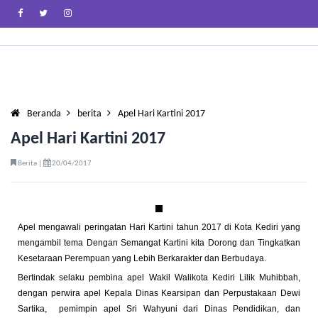
Beranda
berita
Apel Hari Kartini 2017
Apel Hari Kartini 2017
Berita |
20/04/2017
Apel mengawali peringatan Hari Kartini tahun 2017 di Kota Kediri yang
mengambil tema Dengan Semangat Kartini kita Dorong dan Tingkatkan
Kesetaraan Perempuan yang Lebih Berkarakter dan Berbudaya.
Bertindak selaku pembina apel Wakil Walikota Kediri Lilik Muhibbah,
dengan perwira apel Kepala Dinas Kearsipan dan Perpustakaan Dewi
Sartika, pemimpin apel Sri Wahyuni dari Dinas Pendidikan, dan