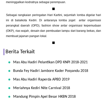
meninggalkan kodratnya sebagai perempuan.
Sebagai rangkaian peringatan Hari Kartini, sejumlah lomba digelar hari
ini di balaikota Kediri. Di antaranya lomba joget antar organisasi
perangkat daerah (OPD), fashion show antar organisasi kepemudaan
(OKP), rias wajah, desain dan pembuatan lampu dari barang bekas, dan
membuat jajanan pangan lokal.
Berita Terkait
Mas Abu Hadiri Pelantikan DPD KNPI 2018-2021
Bunda Fey Hadiri Jambore Kader Posyandu 2018
Mas Abu Hadiri Raperda APBD 2019
Meriahnya Kediri Nite Carnival 2018
Mandung Pimpin Apel Besar HKBN 2018