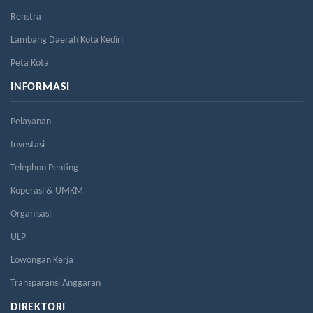
Renstra
Lambang Daerah Kota Kediri
Peta Kota
INFORMASI
Pelayanan
Investasi
Telephon Penting
Koperasi & UMKM
Organisasi
ULP
Lowongan Kerja
Transparansi Anggaran
DIREKTORI