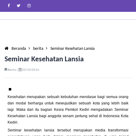
Beranda
berita
Seminar Kesehatan Lansia
Seminar Kesehatan Lansia
Berita |
20/10/2016
Kesehatan merupakan sebuah kebutuhan mendasar bagi semua orang
dan modal berharga untuk mewujudkan sebuah kota yang lebih baik
lagi. Maka dari itu bagian Kesra Pemkot Kediri mengadakan Seminar
Kesehatan Lansia bagi anggota senam jantung sehat di Indonesia Kota
Kediri.
Seminar kesehatan lansia tersebut merupakan media transformasi