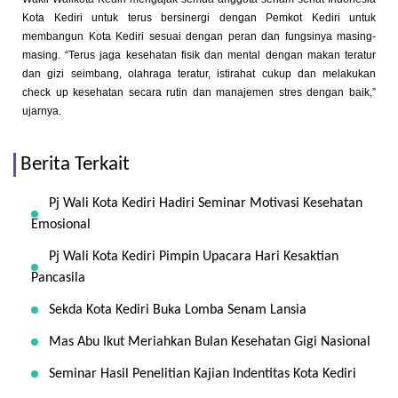
Kota Kediri untuk terus bersinergi dengan Pemkot Kediri untuk
membangun Kota Kediri sesuai dengan peran dan fungsinya masing-
masing. “Terus jaga kesehatan fisik dan mental dengan makan teratur
dan gizi seimbang, olahraga teratur, istirahat cukup dan melakukan
check up kesehatan secara rutin dan manajemen stres dengan baik,”
ujarnya.
Berita Terkait
Pj Wali Kota Kediri Hadiri Seminar Motivasi Kesehatan
Emosional
Pj Wali Kota Kediri Pimpin Upacara Hari Kesaktian
Pancasila
Sekda Kota Kediri Buka Lomba Senam Lansia
Mas Abu Ikut Meriahkan Bulan Kesehatan Gigi Nasional
Seminar Hasil Penelitian Kajian Indentitas Kota Kediri