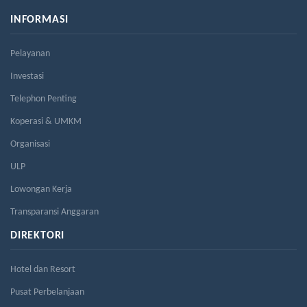
INFORMASI
Pelayanan
Investasi
Telephon Penting
Koperasi & UMKM
Organisasi
ULP
Lowongan Kerja
Transparansi Anggaran
DIREKTORI
Hotel dan Resort
Pusat Perbelanjaan