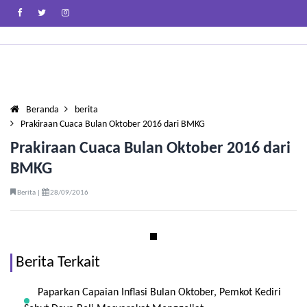
Beranda
berita
Prakiraan Cuaca Bulan Oktober 2016 dari BMKG
Prakiraan Cuaca Bulan Oktober 2016 dari
BMKG
Berita |
28/09/2016
Berita Terkait
Paparkan Capaian Inflasi Bulan Oktober, Pemkot Kediri