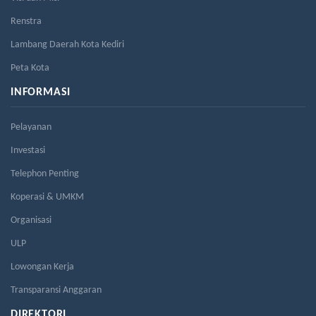
Renstra
Lambang Daerah Kota Kediri
Peta Kota
INFORMASI
Pelayanan
Investasi
Telephon Penting
Koperasi & UMKM
Organisasi
ULP
Lowongan Kerja
Transparansi Anggaran
DIREKTORI