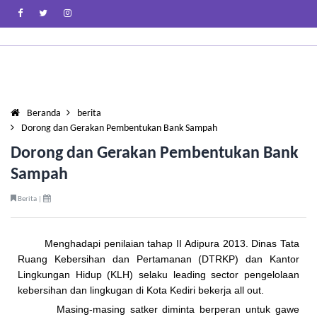
Beranda
berita
Dorong dan Gerakan Pembentukan Bank Sampah
Dorong dan Gerakan Pembentukan Bank
Sampah
Berita |
Menghadapi penilaian tahap II Adipura 2013. Dinas Tata
Ruang Kebersihan dan Pertamanan (DTRKP) dan Kantor
Lingkungan Hidup (KLH) selaku leading sector pengelolaan
kebersihan dan lingkugan di Kota Kediri bekerja all out.
Masing-masing satker diminta berperan untuk gawe