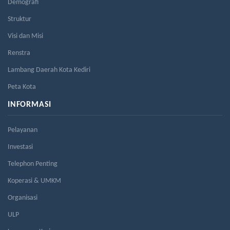
Demografi
Struktur
Visi dan Misi
Renstra
Lambang Daerah Kota Kediri
Peta Kota
INFORMASI
Pelayanan
Investasi
Telephon Penting
Koperasi & UMKM
Organisasi
ULP