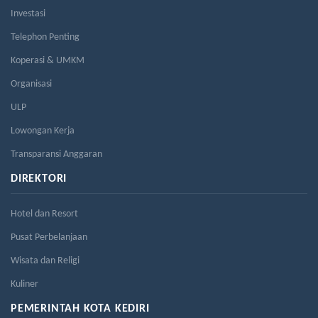
Investasi
Telephon Penting
Koperasi & UMKM
Organisasi
ULP
Lowongan Kerja
Transparansi Anggaran
DIREKTORI
Hotel dan Resort
Pusat Perbelanjaan
Wisata dan Religi
Kuliner
PEMERINTAH KOTA KEDIRI