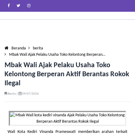
Beranda
berita
Mbak Wali Ajak Pelaku Usaha Toko Kelontong Berperan…
Mbak Wali Ajak Pelaku Usaha Toko
Kelontong Berperan Aktif Berantas Rokok
Ilegal
Berita |
09/07/2026
Wali Kota Kediri Vinanda Prameswati memberikan arahan terkait