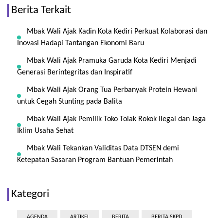
Berita Terkait
Mbak Wali Ajak Kadin Kota Kediri Perkuat Kolaborasi dan
Inovasi Hadapi Tantangan Ekonomi Baru
Mbak Wali Ajak Pramuka Garuda Kota Kediri Menjadi
Generasi Berintegritas dan Inspiratif
Mbak Wali Ajak Orang Tua Perbanyak Protein Hewani
untuk Cegah Stunting pada Balita
Mbak Wali Ajak Pemilik Toko Tolak Rokok Ilegal dan Jaga
Iklim Usaha Sehat
Mbak Wali Tekankan Validitas Data DTSEN demi
Ketepatan Sasaran Program Bantuan Pemerintah
Kategori
AGENDA
ARTIKEL
BERITA
BERITA SKPD