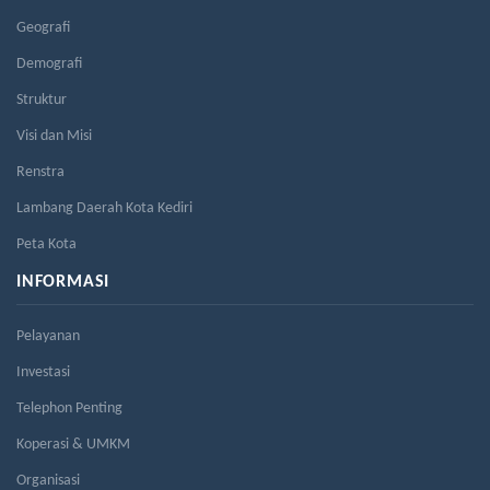
Geografi
Demografi
Struktur
Visi dan Misi
Renstra
Lambang Daerah Kota Kediri
Peta Kota
INFORMASI
Pelayanan
Investasi
Telephon Penting
Koperasi & UMKM
Organisasi