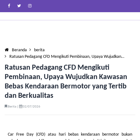
Beranda
berita
Ratusan Pedagang CFD Mengikuti Pembinaan, Upaya Wujudkan…
Ratusan Pedagang CFD Mengikuti
Pembinaan, Upaya Wujudkan Kawasan
Bebas Kendaraan Bermotor yang Tertib
dan Berkualitas
Berita |
02/07/2026
Car Free Day (CFD) atau hari bebas kendaraan bermotor bukan