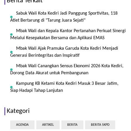
Berita Terkait
Sabuk Wali Kota Kediri Jadi Panggung Sportivitas, 118
Atlet Bertarung di "Tarung Juara Sejati"
Mbak Wali dan Kepala Kantor Pertanahan Perkuat Sinergi
Melalui Kesepakatan Bersama dan Aplikasi EMAS
Mbak Wali Ajak Pramuka Garuda Kota Kediri Menjadi
Generasi Berintegritas dan Inspiratif
Mbak Wali Canangkan Sensus Ekonomi 2026 Kota Kediri,
Dorong Data Akurat untuk Pembangunan
Kampung KB Ketami Kota Kediri Masuk 3 Besar Jatim,
Siap Hadapi Tahap Lanjutan
Kategori
AGENDA
ARTIKEL
BERITA
BERITA SKPD