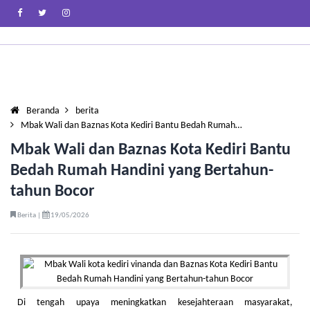
Beranda
berita
Mbak Wali dan Baznas Kota Kediri Bantu Bedah Rumah…
Mbak Wali dan Baznas Kota Kediri Bantu
Bedah Rumah Handini yang Bertahun-
tahun Bocor
Berita |
19/05/2026
Di tengah upaya meningkatkan kesejahteraan masyarakat,