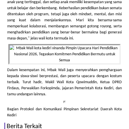
anak yang tertinggal, dan setiap anak memiliki kesempatan yang sama
untuk belajar dan berkembang. Keberhasilan pendidikan bukan semata
ditentukan oleh program, tetapi juga oleh mindset, mental, dan misi
yang kuat dalam menjalankannya. Mari kita bersama-sama
memperkuat kolaborasi, membangun semangat gotong royong, serta
menghadirkan pendidikan yang benar-benar bermakna bagi generasi
masa depan," jelas wali kota termuda ini.
Dalam kesempatan ini, Mbak Wali juga menyerahkan pemghargaan
kepada siswa-siswi berprestasi, dan peserta upacara dengan kostum
terbaik. Turut hadir, Wakil Wali Kota Qowimuddin, Ketua DPRD
Firdaus, Perwakilan Forkopimda, jajaran Pemerintah Kota Kediri, dan
tamu undangan lainnya.
Bagian Protokol dan Komunikasi Pimpinan Sekretariat Daerah Kota
Kediri
Berita Terkait