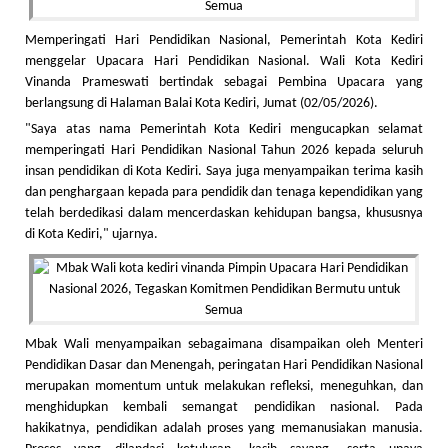
Memperingati Hari Pendidikan Nasional, Pemerintah Kota Kediri
menggelar Upacara Hari Pendidikan Nasional. Wali Kota Kediri
Vinanda Prameswati bertindak sebagai Pembina Upacara yang
berlangsung di Halaman Balai Kota Kediri, Jumat (02/05/2026).
"Saya atas nama Pemerintah Kota Kediri mengucapkan selamat
memperingati Hari Pendidikan Nasional Tahun 2026 kepada seluruh
insan pendidikan di Kota Kediri. Saya juga menyampaikan terima kasih
dan penghargaan kepada para pendidik dan tenaga kependidikan yang
telah berdedikasi dalam mencerdaskan kehidupan bangsa, khususnya
di Kota Kediri," ujarnya.
Mbak Wali menyampaikan sebagaimana disampaikan oleh Menteri
Pendidikan Dasar dan Menengah, peringatan Hari Pendidikan Nasional
merupakan momentum untuk melakukan refleksi, meneguhkan, dan
menghidupkan kembali semangat pendidikan nasional. Pada
hakikatnya, pendidikan adalah proses yang memanusiakan manusia.