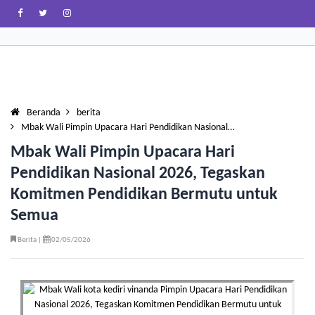
Beranda
berita
Mbak Wali Pimpin Upacara Hari Pendidikan Nasional…
Mbak Wali Pimpin Upacara Hari
Pendidikan Nasional 2026, Tegaskan
Komitmen Pendidikan Bermutu untuk
Semua
Berita |
02/05/2026