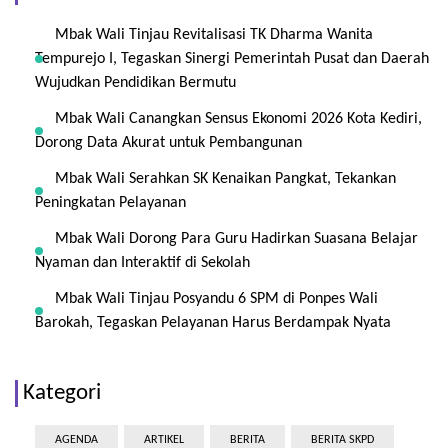
Mbak Wali Tinjau Revitalisasi TK Dharma Wanita
Tempurejo I, Tegaskan Sinergi Pemerintah Pusat dan Daerah
Wujudkan Pendidikan Bermutu
Mbak Wali Canangkan Sensus Ekonomi 2026 Kota Kediri,
Dorong Data Akurat untuk Pembangunan
Mbak Wali Serahkan SK Kenaikan Pangkat, Tekankan
Peningkatan Pelayanan
Mbak Wali Dorong Para Guru Hadirkan Suasana Belajar
Nyaman dan Interaktif di Sekolah
Mbak Wali Tinjau Posyandu 6 SPM di Ponpes Wali
Barokah, Tegaskan Pelayanan Harus Berdampak Nyata
Kategori
AGENDA
ARTIKEL
BERITA
BERITA SKPD