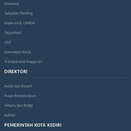
Investasi
Telephon Penting
Koperasi & UMKM
Organisasi
ULP
Lowongan Kerja
Transparansi Anggaran
DIREKTORI
Hotel dan Resort
Pusat Perbelanjaan
Wisata dan Religi
Kuliner
PEMERINTAH KOTA KEDIRI