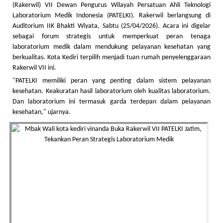
(Rakerwil) VII Dewan Pengurus Wilayah Persatuan Ahli Teknologi
Laboratorium Medik Indonesia (PATELKI). Rakerwil berlangsung di
Auditorium IIK Bhakti Wiyata, Sabtu (25/04/2026). Acara ini digelar
sebagai forum strategis untuk memperkuat peran tenaga
laboratorium medik dalam mendukung pelayanan kesehatan yang
berkualitas. Kota Kediri terpilih menjadi tuan rumah penyelenggaraan
Rakerwil VII ini.
"PATELKI memiliki peran yang penting dalam sistem pelayanan
kesehatan. Keakuratan hasil laboratorium oleh kualitas laboratorium.
Dan laboratorium ini termasuk garda terdepan dalam pelayanan
kesehatan," ujarnya.