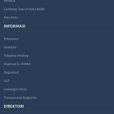
Renstra
Lambang Daerah Kota Kediri
Peta Kota
INFORMASI
Pelayanan
Investasi
Telephon Penting
Koperasi & UMKM
Organisasi
ULP
Lowongan Kerja
Transparansi Anggaran
DIREKTORI