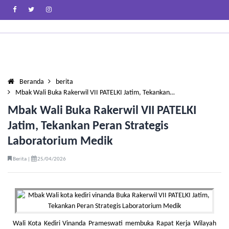
Beranda
berita
Mbak Wali Buka Rakerwil VII PATELKI Jatim, Tekankan…
Mbak Wali Buka Rakerwil VII PATELKI
Jatim, Tekankan Peran Strategis
Laboratorium Medik
Berita |
25/04/2026
Wali Kota Kediri Vinanda Prameswati membuka Rapat Kerja Wilayah