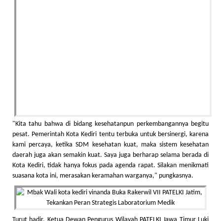
"Kita tahu bahwa di bidang kesehatanpun perkembangannya begitu
pesat. Pemerintah Kota Kediri tentu terbuka untuk bersinergi, karena
kami percaya, ketika SDM kesehatan kuat, maka sistem kesehatan
daerah juga akan semakin kuat. Saya juga berharap selama berada di
Kota Kediri, tidak hanya fokus pada agenda rapat. Silakan menikmati
suasana kota ini, merasakan keramahan warganya," pungkasnya.
Turut hadir, Ketua Dewan Pengurus Wilayah PATELKI Jawa Timur Luki