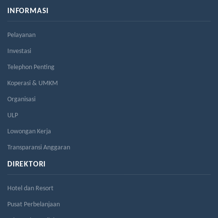
INFORMASI
Pelayanan
Investasi
Telephon Penting
Koperasi & UMKM
Organisasi
ULP
Lowongan Kerja
Transparansi Anggaran
DIREKTORI
Hotel dan Resort
Pusat Perbelanjaan