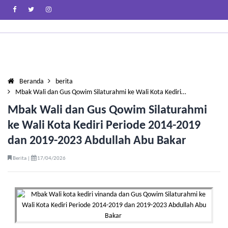
Beranda
berita
Mbak Wali dan Gus Qowim Silaturahmi ke Wali Kota Kediri…
Mbak Wali dan Gus Qowim Silaturahmi
ke Wali Kota Kediri Periode 2014-2019
dan 2019-2023 Abdullah Abu Bakar
Berita |
17/04/2026