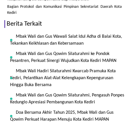
Bagian Protokol dan Komunikasi Pimpinan Sekretariat Daerah Kota
Kediri
Berita Terkait
Mbak Wali dan Gus Wawali Salat Idul Adha di Balai Kota,
Tekankan Keikhlasan dan Kebersamaan
Mbak Wali dan Gus Qowim Silaturahmi ke Pondok
Pesantren, Perkuat Sinergi Wujudkan Kota Kediri MAPAN
Mbak Wali Hadiri Silaturahmi Kwarcab Pramuka Kota
Kediri, Pelantikan Alat-Alat Kelengkapan Kepengurusan
Hingga Buka Bersama
Mbak Wali dan Gus Qowim Silaturahmi, Pengasuh Ponpes
Kedunglo Apresiasi Pembangunan Kota Kediri
Doa Bersama Akhir Tahun 2025, Mbak Wali dan Gus
Qowim Perkuat Harapan Menuju Kota Kediri MAPAN