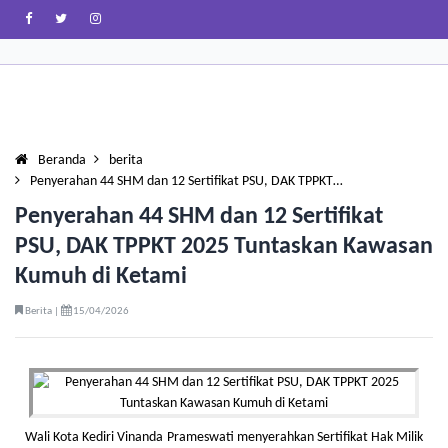
Beranda
berita
Penyerahan 44 SHM dan 12 Sertifikat PSU, DAK TPPKT…
Penyerahan 44 SHM dan 12 Sertifikat
PSU, DAK TPPKT 2025 Tuntaskan Kawasan
Kumuh di Ketami
Berita |
15/04/2026
Wali Kota Kediri Vinanda Prameswati menyerahkan Sertifikat Hak Milik