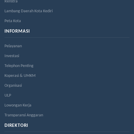
Renstra
Lambang Daerah Kota Kediri
Peta Kota
INFORMASI
Pelayanan
Investasi
Telephon Penting
Koperasi & UMKM
Organisasi
ULP
Lowongan Kerja
Transparansi Anggaran
DIREKTORI