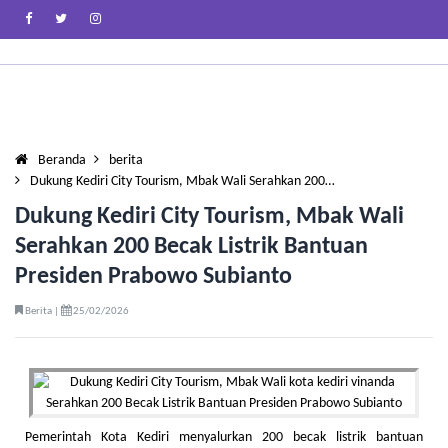
Beranda
berita
Dukung Kediri City Tourism, Mbak Wali Serahkan 200…
Dukung Kediri City Tourism, Mbak Wali
Serahkan 200 Becak Listrik Bantuan
Presiden Prabowo Subianto
Berita |
25/02/2026
Pemerintah Kota Kediri menyalurkan 200 becak listrik bantuan