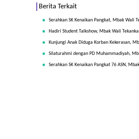
Berita Terkait
Serahkan SK Kenaikan Pangkat, Mbak Wali T
Hadiri Student Talkshow, Mbak Wali Tekanka
Kunjungi Anak Diduga Korban Kekerasan, Mb
Silaturahmi dengan PD Muhammadiyah, Mba
Serahkan SK Kenaikan Pangkat 76 ASN, Mba