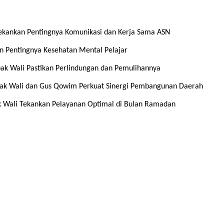
ekankan Pentingnya Komunikasi dan Kerja Sama ASN
n Pentingnya Kesehatan Mental Pelajar
ak Wali Pastikan Perlindungan dan Pemulihannya
k Wali dan Gus Qowim Perkuat Sinergi Pembangunan Daerah
k Wali Tekankan Pelayanan Optimal di Bulan Ramadan