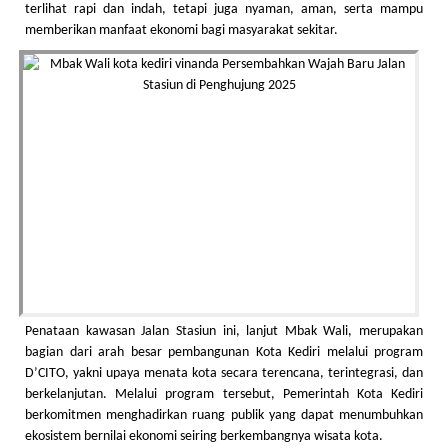
terlihat rapi dan indah, tetapi juga nyaman, aman, serta mampu
memberikan manfaat ekonomi bagi masyarakat sekitar.
Penataan kawasan Jalan Stasiun ini, lanjut Mbak Wali, merupakan
bagian dari arah besar pembangunan Kota Kediri melalui program
D’CITO, yakni upaya menata kota secara terencana, terintegrasi, dan
berkelanjutan. Melalui program tersebut, Pemerintah Kota Kediri
berkomitmen menghadirkan ruang publik yang dapat menumbuhkan
ekosistem bernilai ekonomi seiring berkembangnya wisata kota.