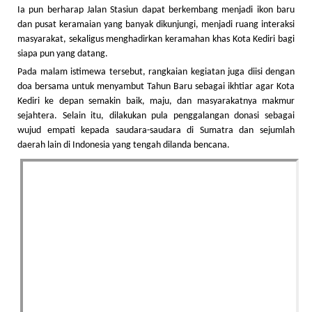
Ia pun berharap Jalan Stasiun dapat berkembang menjadi ikon baru
dan pusat keramaian yang banyak dikunjungi, menjadi ruang interaksi
masyarakat, sekaligus menghadirkan keramahan khas Kota Kediri bagi
siapa pun yang datang.
Pada malam istimewa tersebut, rangkaian kegiatan juga diisi dengan
doa bersama untuk menyambut Tahun Baru sebagai ikhtiar agar Kota
Kediri ke depan semakin baik, maju, dan masyarakatnya makmur
sejahtera. Selain itu, dilakukan pula penggalangan donasi sebagai
wujud empati kepada saudara-saudara di Sumatra dan sejumlah
daerah lain di Indonesia yang tengah dilanda bencana.