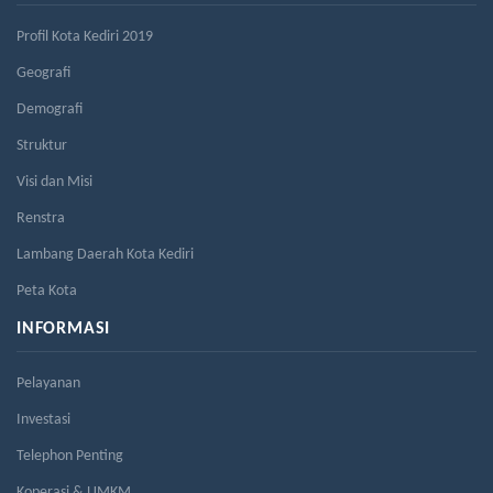
Profil Kota Kediri 2019
Geografi
Demografi
Struktur
Visi dan Misi
Renstra
Lambang Daerah Kota Kediri
Peta Kota
INFORMASI
Pelayanan
Investasi
Telephon Penting
Koperasi & UMKM