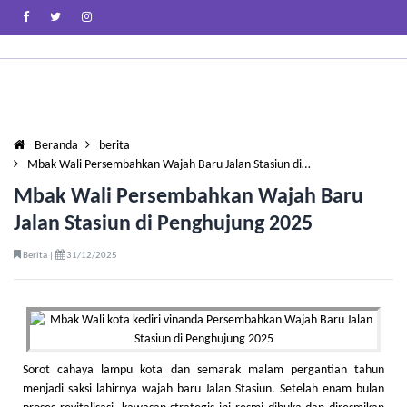
Beranda
berita
Mbak Wali Persembahkan Wajah Baru Jalan Stasiun di…
Mbak Wali Persembahkan Wajah Baru
Jalan Stasiun di Penghujung 2025
Berita |
31/12/2025
Sorot cahaya lampu kota dan semarak malam pergantian tahun
menjadi saksi lahirnya wajah baru Jalan Stasiun. Setelah enam bulan