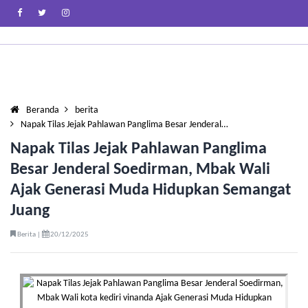
Beranda
berita
Napak Tilas Jejak Pahlawan Panglima Besar Jenderal…
Napak Tilas Jejak Pahlawan Panglima
Besar Jenderal Soedirman, Mbak Wali
Ajak Generasi Muda Hidupkan Semangat
Juang
Berita |
20/12/2025