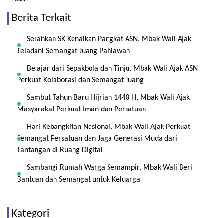
Berita Terkait
Serahkan SK Kenaikan Pangkat ASN, Mbak Wali Ajak
Teladani Semangat Juang Pahlawan
Belajar dari Sepakbola dan Tinju, Mbak Wali Ajak ASN
Perkuat Kolaborasi dan Semangat Juang
Sambut Tahun Baru Hijriah 1448 H, Mbak Wali Ajak
Masyarakat Perkuat Iman dan Persatuan
Hari Kebangkitan Nasional, Mbak Wali Ajak Perkuat
Semangat Persatuan dan Jaga Generasi Muda dari
Tantangan di Ruang Digital
Sambangi Rumah Warga Semampir, Mbak Wali Beri
Bantuan dan Semangat untuk Keluarga
Kategori