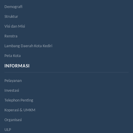
Demografi
Struktur
Visi dan Misi
Renstra
Lambang Daerah Kota Kediri
Peta Kota
INFORMASI
Pelayanan
Investasi
Telephon Penting
Koperasi & UMKM
Organisasi
ULP