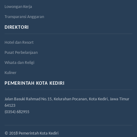
Lowongan Kerja
Transparansi Anggaran
DIREKTORI
Hotel dan Resort
Pusat Perbelanjaan
Wisata dan Religi
Kuliner
PEMERINTAH KOTA KEDIRI
Jalan Basuki Rahmad No.15, Kelurahan Pocanan, Kota Kediri, Jawa Timur
64123
(0354) 682955
© 2018 Pemerintah Kota Kediri