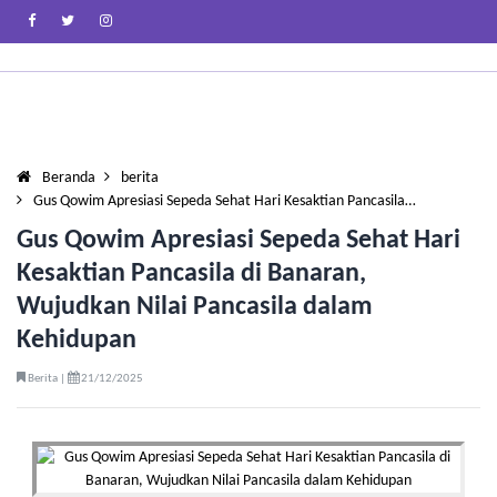
Beranda
berita
Gus Qowim Apresiasi Sepeda Sehat Hari Kesaktian Pancasila…
Gus Qowim Apresiasi Sepeda Sehat Hari
Kesaktian Pancasila di Banaran,
Wujudkan Nilai Pancasila dalam
Kehidupan
Berita |
21/12/2025