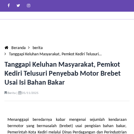
Beranda
berita
Tanggapi Keluhan Masyarakat, Pemkot Kediri Telusuri…
Tanggapi Keluhan Masyarakat, Pemkot
Kediri Telusuri Penyebab Motor Brebet
Usai Isi Bahan Bakar
Berita |
05/11/2025
Menanggapi beredarnya kabar mengenai sejumlah kendaraan
bermotor yang bermasalah (brebet) usai pengisian bahan bakar,
Pemerintah Kota Kediri melalui Dinas Perdagangan dan Perindustrian