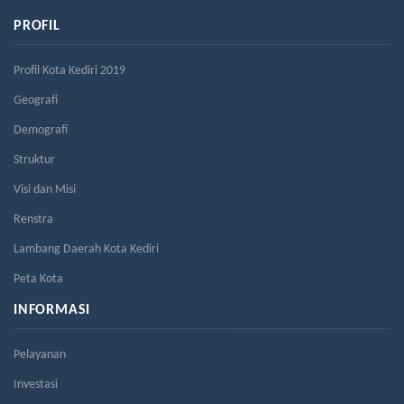
PROFIL
Profil Kota Kediri 2019
Geografi
Demografi
Struktur
Visi dan Misi
Renstra
Lambang Daerah Kota Kediri
Peta Kota
INFORMASI
Pelayanan
Investasi