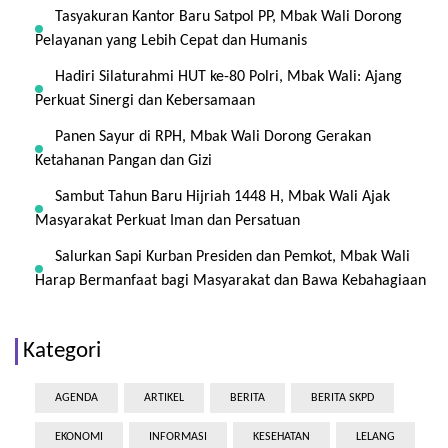
Tasyakuran Kantor Baru Satpol PP, Mbak Wali Dorong
Pelayanan yang Lebih Cepat dan Humanis
Hadiri Silaturahmi HUT ke-80 Polri, Mbak Wali: Ajang
Perkuat Sinergi dan Kebersamaan
Panen Sayur di RPH, Mbak Wali Dorong Gerakan
Ketahanan Pangan dan Gizi
Sambut Tahun Baru Hijriah 1448 H, Mbak Wali Ajak
Masyarakat Perkuat Iman dan Persatuan
Salurkan Sapi Kurban Presiden dan Pemkot, Mbak Wali
Harap Bermanfaat bagi Masyarakat dan Bawa Kebahagiaan
Kategori
AGENDA
ARTIKEL
BERITA
BERITA SKPD
EKONOMI
INFORMASI
KESEHATAN
LELANG