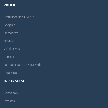
PROFIL
Profil Kota Kediri 2019
Geografi
Demografi
Struktur
Visi dan Misi
Renstra
Lambang Daerah Kota Kediri
Peta Kota
INFORMASI
Pelayanan
Investasi