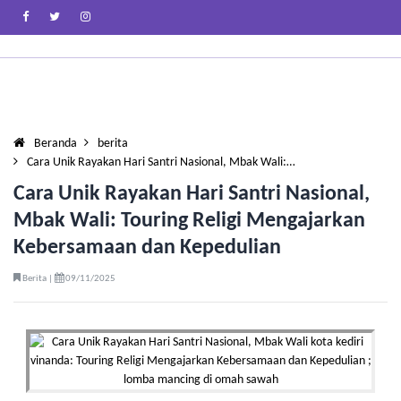
Beranda
berita
Cara Unik Rayakan Hari Santri Nasional, Mbak Wali:…
Cara Unik Rayakan Hari Santri Nasional,
Mbak Wali: Touring Religi Mengajarkan
Kebersamaan dan Kepedulian
Berita |
09/11/2025