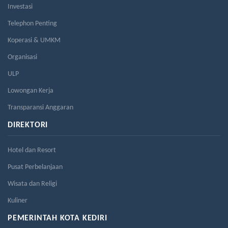
Investasi
Telephon Penting
Koperasi & UMKM
Organisasi
ULP
Lowongan Kerja
Transparansi Anggaran
DIREKTORI
Hotel dan Resort
Pusat Perbelanjaan
Wisata dan Religi
Kuliner
PEMERINTAH KOTA KEDIRI