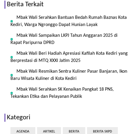
Berita Terkait
Mbak Wali Serahkan Bantuan Bedah Rumah Baznas Kota
Kediri, Warga Ngronggo Dapat Hunian Layak
Mbak Wali Sampaikan LKPJ Tahun Anggaran 2025 di
Rapat Paripurna DPRD
Mbak Wali Beri Hadiah Apresiasi Kafilah Kota Kediri yang
Berprestasi di MTQ XXXI Jatim 2025
Mbak Wali Resmikan Sentra Kuliner Pasar Banjaran, Ikon
Baru Wisata Kuliner di Kota Kediri
Mbak Wali Serahkan SK Kenaikan Pangkat 18 PNS,
Tekankan Etika dan Pelayanan Publik
Kategori
AGENDA
ARTIKEL
BERITA
BERITA SKPD