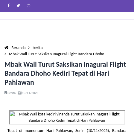
Beranda
berita
Mbak Wali Turut Saksikan Inagural Flight Bandara Dhoho…
Mbak Wali Turut Saksikan Inagural Flight
Bandara Dhoho Kediri Tepat di Hari
Pahlawan
Berita |
10/11/2025
Tepat di momentum Hari Pahlawan, Senin (10/11/2025), Bandara