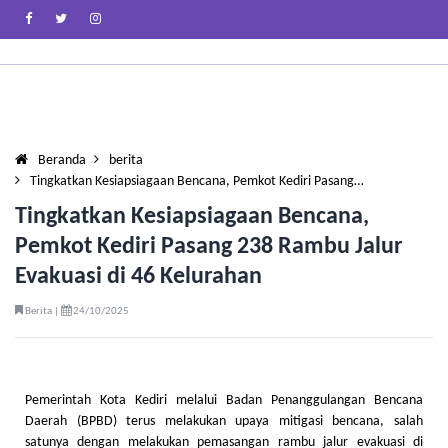
Beranda
berita
Tingkatkan Kesiapsiagaan Bencana, Pemkot Kediri Pasang…
Tingkatkan Kesiapsiagaan Bencana,
Pemkot Kediri Pasang 238 Rambu Jalur
Evakuasi di 46 Kelurahan
Berita |
24/10/2025
Pemerintah Kota Kediri melalui Badan Penanggulangan Bencana
Daerah (BPBD) terus melakukan upaya mitigasi bencana, salah
satunya dengan melakukan pemasangan rambu jalur evakuasi di