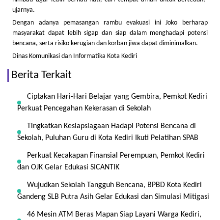
ujarnya.
Dengan adanya pemasangan rambu evakuasi ini Joko berharap
masyarakat dapat lebih sigap dan siap dalam menghadapi potensi
bencana, serta risiko kerugian dan korban jiwa dapat diminimalkan.
Dinas Komunikasi dan Informatika Kota Kediri
Berita Terkait
Ciptakan Hari-Hari Belajar yang Gembira, Pemkot Kediri
Perkuat Pencegahan Kekerasan di Sekolah
Tingkatkan Kesiapsiagaan Hadapi Potensi Bencana di
Sekolah, Puluhan Guru di Kota Kediri Ikuti Pelatihan SPAB
Perkuat Kecakapan Finansial Perempuan, Pemkot Kediri
dan OJK Gelar Edukasi SICANTIK
Wujudkan Sekolah Tangguh Bencana, BPBD Kota Kediri
Gandeng SLB Putra Asih Gelar Edukasi dan Simulasi Mitigasi
46 Mesin ATM Beras Mapan Siap Layani Warga Kediri,