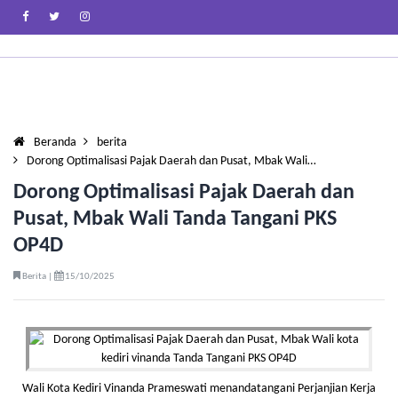
Beranda
berita
Dorong Optimalisasi Pajak Daerah dan Pusat, Mbak Wali…
Dorong Optimalisasi Pajak Daerah dan
Pusat, Mbak Wali Tanda Tangani PKS
OP4D
Berita |
15/10/2025
Wali Kota Kediri Vinanda Prameswati menandatangani Perjanjian Kerja