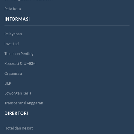
Peta Kota
INFORMASI
Pelayanan
Investasi
Telephon Penting
Koperasi & UMKM
Organisasi
ULP
Lowongan Kerja
Transparansi Anggaran
DIREKTORI
Hotel dan Resort