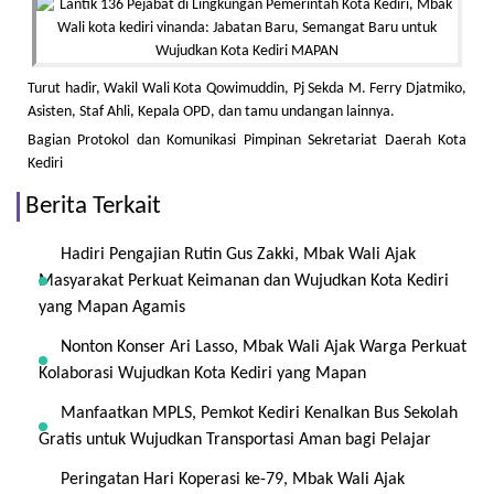
Turut hadir, Wakil Wali Kota Qowimuddin, Pj Sekda M. Ferry Djatmiko,
Asisten, Staf Ahli, Kepala OPD, dan tamu undangan lainnya.
Bagian Protokol dan Komunikasi Pimpinan Sekretariat Daerah Kota
Kediri
Berita Terkait
Hadiri Pengajian Rutin Gus Zakki, Mbak Wali Ajak
Masyarakat Perkuat Keimanan dan Wujudkan Kota Kediri
yang Mapan Agamis
Nonton Konser Ari Lasso, Mbak Wali Ajak Warga Perkuat
Kolaborasi Wujudkan Kota Kediri yang Mapan
Manfaatkan MPLS, Pemkot Kediri Kenalkan Bus Sekolah
Gratis untuk Wujudkan Transportasi Aman bagi Pelajar
Peringatan Hari Koperasi ke-79, Mbak Wali Ajak