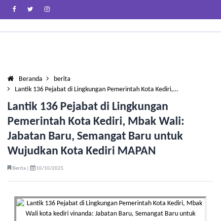
Beranda
berita
Lantik 136 Pejabat di Lingkungan Pemerintah Kota Kediri,…
Lantik 136 Pejabat di Lingkungan
Pemerintah Kota Kediri, Mbak Wali:
Jabatan Baru, Semangat Baru untuk
Wujudkan Kota Kediri MAPAN
Berita |
10/10/2025