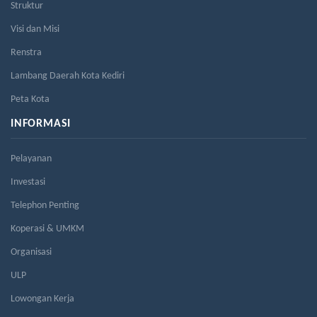
Struktur
Visi dan Misi
Renstra
Lambang Daerah Kota Kediri
Peta Kota
INFORMASI
Pelayanan
Investasi
Telephon Penting
Koperasi & UMKM
Organisasi
ULP
Lowongan Kerja