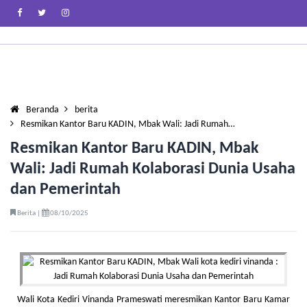
Beranda
berita
Resmikan Kantor Baru KADIN, Mbak Wali: Jadi Rumah…
Resmikan Kantor Baru KADIN, Mbak
Wali: Jadi Rumah Kolaborasi Dunia Usaha
dan Pemerintah
Berita |
08/10/2025
Wali Kota Kediri Vinanda Prameswati meresmikan Kantor Baru Kamar