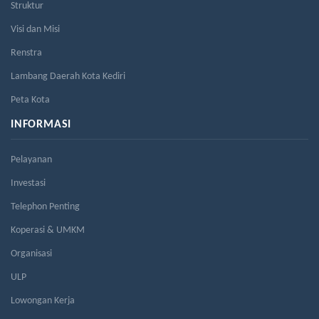
Struktur
Visi dan Misi
Renstra
Lambang Daerah Kota Kediri
Peta Kota
INFORMASI
Pelayanan
Investasi
Telephon Penting
Koperasi & UMKM
Organisasi
ULP
Lowongan Kerja