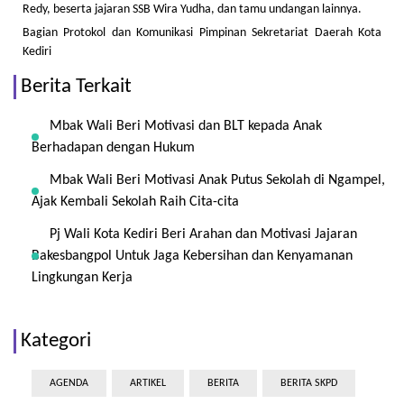
Redy, beserta jajaran SSB Wira Yudha, dan tamu undangan lainnya.
Bagian Protokol dan Komunikasi Pimpinan Sekretariat Daerah Kota
Kediri
Berita Terkait
Mbak Wali Beri Motivasi dan BLT kepada Anak
Berhadapan dengan Hukum
Mbak Wali Beri Motivasi Anak Putus Sekolah di Ngampel,
Ajak Kembali Sekolah Raih Cita-cita
Pj Wali Kota Kediri Beri Arahan dan Motivasi Jajaran
Bakesbangpol Untuk Jaga Kebersihan dan Kenyamanan
Lingkungan Kerja
Kategori
AGENDA
ARTIKEL
BERITA
BERITA SKPD