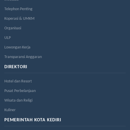
Telephon Penting
Koperasi & UMKM
Organisasi
ULP
Lowongan Kerja
Transparansi Anggaran
DIREKTORI
Hotel dan Resort
Pusat Perbelanjaan
Wisata dan Religi
Kuliner
PEMERINTAH KOTA KEDIRI