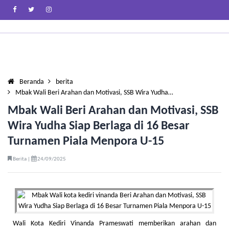
Beranda
berita
Mbak Wali Beri Arahan dan Motivasi, SSB Wira Yudha…
Mbak Wali Beri Arahan dan Motivasi, SSB
Wira Yudha Siap Berlaga di 16 Besar
Turnamen Piala Menpora U-15
Berita |
24/09/2025
Wali Kota Kediri Vinanda Prameswati memberikan arahan dan