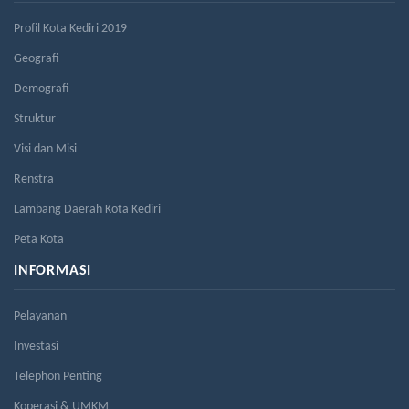
Profil Kota Kediri 2019
Geografi
Demografi
Struktur
Visi dan Misi
Renstra
Lambang Daerah Kota Kediri
Peta Kota
INFORMASI
Pelayanan
Investasi
Telephon Penting
Koperasi & UMKM