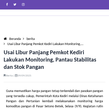
Beranda
berita
Usai Libur Panjang Pemkot Kediri Lakukan Monitoring,…
Usai Libur Panjang Pemkot Kediri
Lakukan Monitoring, Pantau Stabilitas
dan Stok Pangan
Berita |
09/09/2025
Guna memastikan harga pangan tetap terkendali dan pasokan pangan
yang tersedia cukup, Pemerintah Kota Kediri melalui Dinas Ketahanan
Pangan dan Pertanian kembali melaksanakan monitoring harga
komoditas pangan di Pasar Setono Betek, Selasa (9/9). Kegiatan rutin