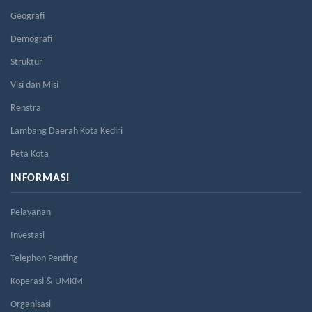
Geografi
Demografi
Struktur
Visi dan Misi
Renstra
Lambang Daerah Kota Kediri
Peta Kota
INFORMASI
Pelayanan
Investasi
Telephon Penting
Koperasi & UMKM
Organisasi