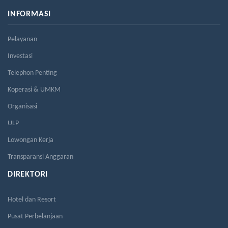
INFORMASI
Pelayanan
Investasi
Telephon Penting
Koperasi & UMKM
Organisasi
ULP
Lowongan Kerja
Transparansi Anggaran
DIREKTORI
Hotel dan Resort
Pusat Perbelanjaan