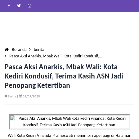
Beranda
berita
Pasca Aksi Anarkis, Mbak Wali: Kota Kediri Kondusif,…
Pasca Aksi Anarkis, Mbak Wali: Kota
Kediri Kondusif, Terima Kasih ASN Jadi
Penopang Ketertiban
Berita |
02/09/2025
Wali Kota Kediri Vinanda Prameswati memimpin apel pagi di Halaman