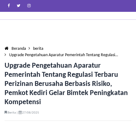
Beranda
berita
Upgrade Pengetahuan Aparatur Pemerintah Tentang Regulasi…
Upgrade Pengetahuan Aparatur
Pemerintah Tentang Regulasi Terbaru
Perizinan Berusaha Berbasis Risiko,
Pemkot Kediri Gelar Bimtek Peningkatan
Kompetensi
Berita |
27/08/2025