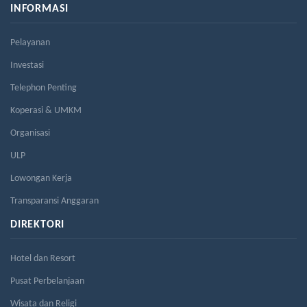
INFORMASI
Pelayanan
Investasi
Telephon Penting
Koperasi & UMKM
Organisasi
ULP
Lowongan Kerja
Transparansi Anggaran
DIREKTORI
Hotel dan Resort
Pusat Perbelanjaan
Wisata dan Religi