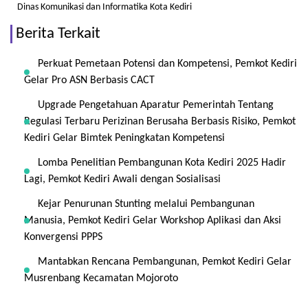
Dinas Komunikasi dan Informatika Kota Kediri
Berita Terkait
Perkuat Pemetaan Potensi dan Kompetensi, Pemkot Kediri
Gelar Pro ASN Berbasis CACT
Upgrade Pengetahuan Aparatur Pemerintah Tentang
Regulasi Terbaru Perizinan Berusaha Berbasis Risiko, Pemkot
Kediri Gelar Bimtek Peningkatan Kompetensi
Lomba Penelitian Pembangunan Kota Kediri 2025 Hadir
Lagi, Pemkot Kediri Awali dengan Sosialisasi
Kejar Penurunan Stunting melalui Pembangunan
Manusia, Pemkot Kediri Gelar Workshop Aplikasi dan Aksi
Konvergensi PPPS
Mantabkan Rencana Pembangunan, Pemkot Kediri Gelar
Musrenbang Kecamatan Mojoroto