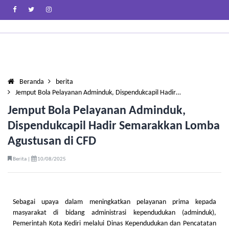
Beranda
berita
Jemput Bola Pelayanan Adminduk, Dispendukcapil Hadir…
Jemput Bola Pelayanan Adminduk,
Dispendukcapil Hadir Semarakkan Lomba
Agustusan di CFD
Berita |
10/08/2025
Sebagai upaya dalam meningkatkan pelayanan prima kepada
masyarakat di bidang administrasi kependudukan (adminduk),
Pemerintah Kota Kediri melalui Dinas Kependudukan dan Pencatatan