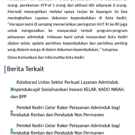
orang, perekaman KTP-el 1 orang dan aktivasi IKD sebanyak 6 orang.
Marsudi menargetkan melalui upaya terjun ke lapangan ini bisa
meningkatkan capaian dokumen kependudukan di Kota Kediri.
"Harapan kami di samping memeriahkan peringatan HUT RI ke-80 juga
untuk mengenalkan ke masyarakat terkait program-program
pelayanan adminduk. Imbauan kami untuk masyarakat Kota Kediri
silakan selalu update peristiwa kependudukan dan peristiwa penting
yang dialami warga di dalam dokumen kependudukan," tutupnya.
Dinas Komunikasi dan Informatika Kota Kediri
Berita Terkait
Kolaborasi Lintas Sektor Perkuat Layanan Adminduk,
Dispendukcapil Sosialisasikan Inovasi KELAR, KADO NIKAH,
dan BPP
Pemkot Kediri Gelar Rakor Pelayanan Adminduk bagi
Penduduk Rentan dan Penduduk Non Permanen
Pemkot Kediri Gelar Rakor Pelayanan Adminduk bagi
Penduduk Rentan dan Penduduk Non Permanen