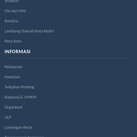
Struktur
Visi dan Misi
Renstra
Lambang Daerah Kota Kediri
Peta Kota
INFORMASI
Pelayanan
Investasi
Telephon Penting
Koperasi & UMKM
Organisasi
ULP
Lowongan Kerja