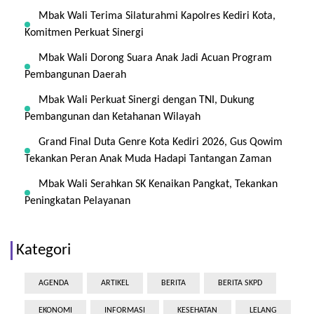
Mbak Wali Terima Silaturahmi Kapolres Kediri Kota,
Komitmen Perkuat Sinergi
Mbak Wali Dorong Suara Anak Jadi Acuan Program
Pembangunan Daerah
Mbak Wali Perkuat Sinergi dengan TNI, Dukung
Pembangunan dan Ketahanan Wilayah
Grand Final Duta Genre Kota Kediri 2026, Gus Qowim
Tekankan Peran Anak Muda Hadapi Tantangan Zaman
Mbak Wali Serahkan SK Kenaikan Pangkat, Tekankan
Peningkatan Pelayanan
Kategori
AGENDA
ARTIKEL
BERITA
BERITA SKPD
EKONOMI
INFORMASI
KESEHATAN
LELANG