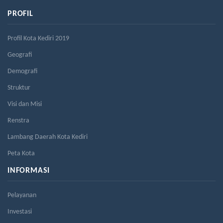
PROFIL
Profil Kota Kediri 2019
Geografi
Demografi
Struktur
Visi dan Misi
Renstra
Lambang Daerah Kota Kediri
Peta Kota
INFORMASI
Pelayanan
Investasi