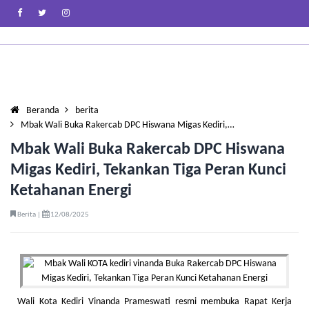
Beranda
berita
Mbak Wali Buka Rakercab DPC Hiswana Migas Kediri,…
Mbak Wali Buka Rakercab DPC Hiswana
Migas Kediri, Tekankan Tiga Peran Kunci
Ketahanan Energi
Berita |
12/08/2025
Wali Kota Kediri Vinanda Prameswati resmi membuka Rapat Kerja