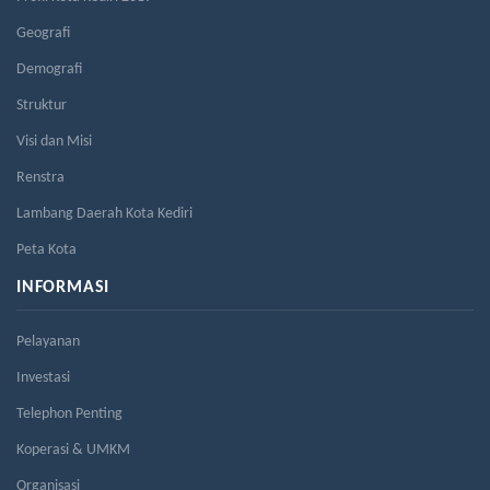
Geografi
Demografi
Struktur
Visi dan Misi
Renstra
Lambang Daerah Kota Kediri
Peta Kota
INFORMASI
Pelayanan
Investasi
Telephon Penting
Koperasi & UMKM
Organisasi